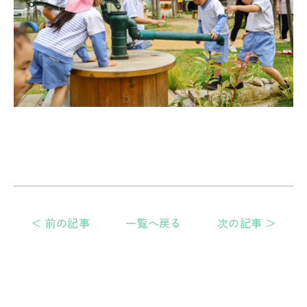
＜ 前の記事
一覧へ戻る
次の記事 ＞