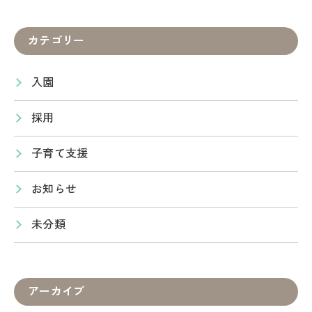
カテゴリー
入園
採用
子育て支援
お知らせ
未分類
アーカイブ