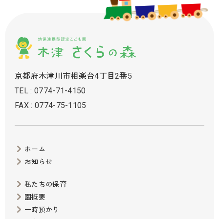
京都府木津川市相楽台4丁目2番5
TEL : 0774-71-4150
FAX : 0774-75-1105
ホーム
お知らせ
私たちの保育
園概要
一時預かり