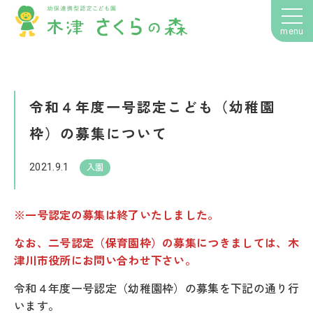
令和４年度一号認定こども（幼稚園
枠）の募集について
2021.9.1
入園
※一号認定の募集は終了いたしました。
なお、二号認定（保育園枠）の募集につきましては、木
津川市役所にお問い合わせ下さい。
令和４年度一号認定（幼稚園枠）の募集を下記の通り行
います。